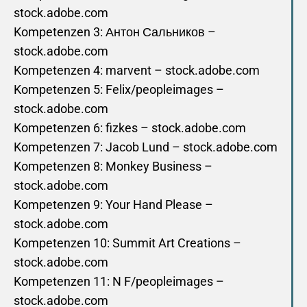
stock.adobe.com
Kompetenzen 3: Антон Сальников –
stock.adobe.com
Kompetenzen 4: marvent – stock.adobe.com
Kompetenzen 5: Felix/peopleimages –
stock.adobe.com
Kompetenzen 6: fizkes – stock.adobe.com
Kompetenzen 7: Jacob Lund – stock.adobe.com
Kompetenzen 8: Monkey Business –
stock.adobe.com
Kompetenzen 9: Your Hand Please –
stock.adobe.com
Kompetenzen 10: Summit Art Creations –
stock.adobe.com
Kompetenzen 11: N F/peopleimages –
stock.adobe.com