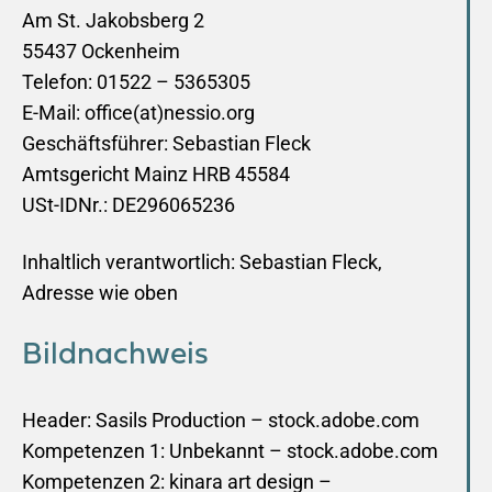
Am St. Jakobsberg 2
55437 Ockenheim
Telefon: 01522 – 5365305
E-Mail: office(at)nessio.org
Geschäftsführer: Sebastian Fleck
Amtsgericht Mainz HRB 45584
USt-IDNr.: DE296065236
Inhaltlich verantwortlich: Sebastian Fleck,
Adresse wie oben
Bildnachweis
Header: Sasils Production – stock.adobe.com
Kompetenzen 1: Unbekannt – stock.adobe.com
Kompetenzen 2: kinara art design –