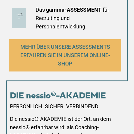
Das
gamma-ASSESSMENT
für
Recruiting und
Personalentwicklung.
MEHR ÜBER UNSERE ASSESSMENTS
ERFAHREN SIE IN UNSEREM ONLINE-
SHOP
DIE nessio®-AKADEMIE
PERSÖNLICH. SICHER. VERBINDEND.
Die nessio®-AKADEMIE ist der Ort, an dem
nessio® erfahrbar wird: als Coaching-