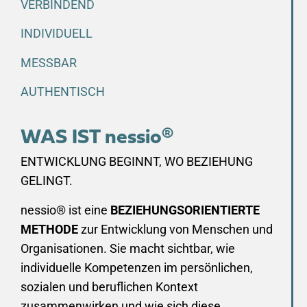
VERBINDEND
INDIVIDUELL
MESSBAR
AUTHENTISCH
WAS IST nessio®
ENTWICKLUNG BEGINNT, WO BEZIEHUNG
GELINGT.
nessio® ist eine
BEZIEHUNGSORIENTIERTE
METHODE
zur Entwicklung von Menschen und
Organisationen. Sie macht sichtbar, wie
individuelle Kompetenzen im persönlichen,
sozialen und beruflichen Kontext
zusammenwirken und wie sich diese