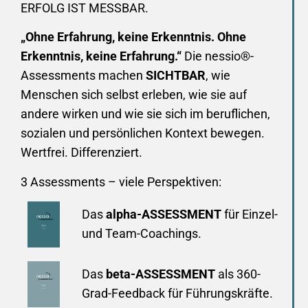
ERFOLG IST MESSBAR.
„Ohne Erfahrung, keine Erkenntnis. Ohne
Erkenntnis, keine Erfahrung.“
Die nessio®-
Assessments machen
SICHTBAR
, wie
Menschen sich selbst erleben, wie sie auf
andere wirken und wie sie sich im beruflichen,
sozialen und persönlichen Kontext bewegen.
Wertfrei. Differenziert.
3 Assessments – viele Perspektiven:
Das
alpha-ASSESSMENT
für Einzel-
und Team-Coachings.
Das
beta-ASSESSMENT
als 360-
Grad-Feedback für Führungskräfte.