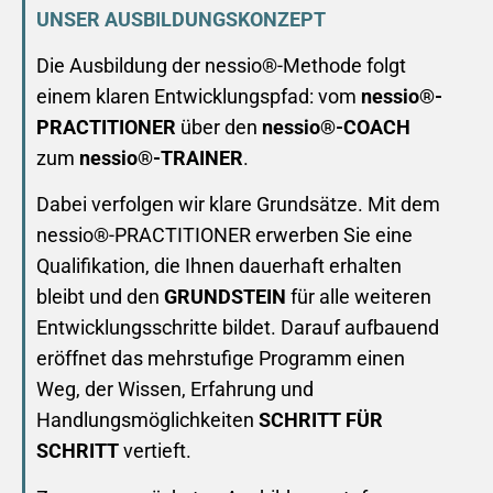
UNSER AUSBILDUNGSKONZEPT
Die Ausbildung der nessio®-Methode folgt
einem klaren Entwicklungspfad: vom
nessio®-
PRACTITIONER
über den
nessio®-COACH
zum
nessio®-TRAINER
.
Dabei verfolgen wir klare Grundsätze. Mit dem
nessio®-PRACTITIONER erwerben Sie eine
Qualifikation, die Ihnen dauerhaft erhalten
bleibt und den
GRUNDSTEIN
für alle weiteren
Entwicklungsschritte bildet. Darauf aufbauend
eröffnet das mehrstufige Programm einen
Weg, der Wissen, Erfahrung und
Handlungsmöglichkeiten
SCHRITT FÜR
SCHRITT
vertieft.