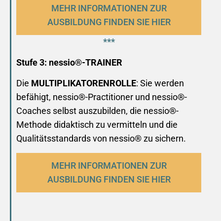
MEHR INFORMATIONEN ZUR
AUSBILDUNG FINDEN SIE HIER
***
Stufe 3: nessio®-TRAINER
Die
MULTIPLIKATORENROLLE
: Sie werden
befähigt, nessio®-Practitioner und nessio®-
Coaches selbst auszubilden, die nessio®-
Methode didaktisch zu vermitteln und die
Qualitätsstandards von nessio® zu sichern.
MEHR INFORMATIONEN ZUR
AUSBILDUNG FINDEN SIE HIER