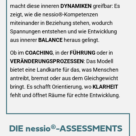
macht diese inneren
DYNAMIKEN
greifbar: Es
zeigt, wie die nessio®-Kompetenzen
miteinander in Beziehung stehen, wodurch
Spannungen entstehen und wie Entwicklung
aus innerer
BALANCE
heraus gelingt.
Ob im
COACHING
, in der
FÜHRUNG
oder in
VERÄNDERUNGSPROZESSEN
: Das Modell
bietet eine Landkarte für das, was Menschen
antreibt, bremst oder aus dem Gleichgewicht
bringt. Es schafft Orientierung, wo
KLARHEIT
fehlt und öffnet Räume für echte Entwicklung.
DIE nessio®-ASSESSMENTS