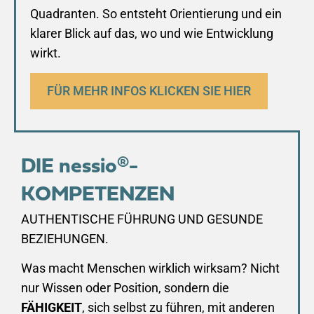
Quadranten. So entsteht Orientierung und ein
klarer Blick auf das, wo und wie Entwicklung
wirkt.
FÜR MEHR INFOS KLICKEN SIE HIER
DIE nessio®-
KOMPETENZEN
AUTHENTISCHE FÜHRUNG UND GESUNDE
BEZIEHUNGEN.
Was macht Menschen wirklich wirksam? Nicht
nur Wissen oder Position, sondern die
FÄHIGKEIT
, sich selbst zu führen, mit anderen