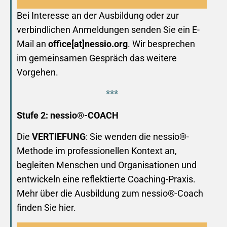
Bei Interesse an der Ausbildung oder zur
verbindlichen Anmeldungen senden Sie ein E-
Mail an
office[at]nessio.org
. Wir besprechen
im gemeinsamen Gespräch das weitere
Vorgehen.
***
Stufe 2: nessio®-COACH
Die
VERTIEFUNG
: Sie wenden die nessio®-
Methode im professionellen Kontext an,
begleiten Menschen und Organisationen und
entwickeln eine reflektierte Coaching-Praxis.
Mehr über die Ausbildung zum nessio®-Coach
finden Sie hier.