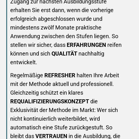
Zugang zur nächsten Ausbildungsstufe
erhalten Sie erst dann, wenn die vorherige
erfolgreich abgeschlossen wurde und
mindestens zwölf Monate praktische
Anwendung zwischen den Stufen liegen. So
stellen wir sicher, dass
ERFAHRUNGEN
reifen
können und sich
QUALITÄT
nachhaltig
entwickelt.
Regelmäßige
REFRESHER
halten Ihre Arbeit
mit der Methode aktuell und professionell.
Gleichzeitig schützt ein klares
REQUALIFIZIERUNGSKONZEPT
die
Exklusivität der Methode im Markt: Wer sich
nicht kontinuierlich weiterbildet, wird
automatisch eine Stufe zurückgestuft. So
bleibt das
VERTRAUEN
in die Ausbildung, die