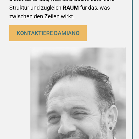
Struktur und zugleich
RAUM
für das, was
zwischen den Zeilen wirkt.
KONTAKTIERE DAMIANO