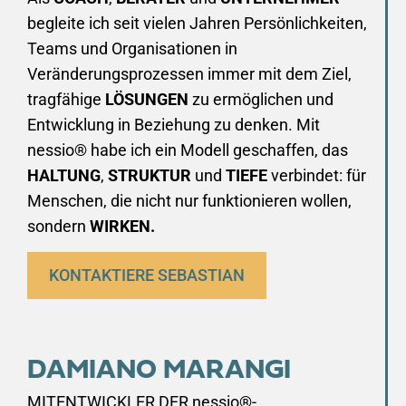
begleite ich seit vielen Jahren Persönlichkeiten,
Teams und Organisationen in
Veränderungsprozessen immer mit dem Ziel,
tragfähige
LÖSUNGEN
zu ermöglichen und
Entwicklung in Beziehung zu denken. Mit
nessio® habe ich ein Modell geschaffen, das
HALTUNG
,
STRUKTUR
und
TIEFE
verbindet: für
Menschen, die nicht nur funktionieren wollen,
sondern
WIRKEN.
KONTAKTIERE SEBASTIAN
DAMIANO MARANGI
MITENTWICKLER DER nessio®-