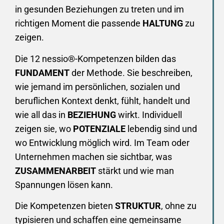
in gesunden Beziehungen zu treten und im
richtigen Moment die passende
HALTUNG
zu
zeigen.
Die 12 nessio®-Kompetenzen bilden das
FUNDAMENT
der Methode. Sie beschreiben,
wie jemand im persönlichen, sozialen und
beruflichen Kontext denkt, fühlt, handelt und
wie all das in
BEZIEHUNG
wirkt. Individuell
zeigen sie, wo
POTENZIALE
lebendig sind und
wo Entwicklung möglich wird. Im Team oder
Unternehmen machen sie sichtbar, was
ZUSAMMENARBEIT
stärkt und wie man
Spannungen lösen kann.
Die Kompetenzen bieten
STRUKTUR
, ohne zu
typisieren und schaffen eine gemeinsame