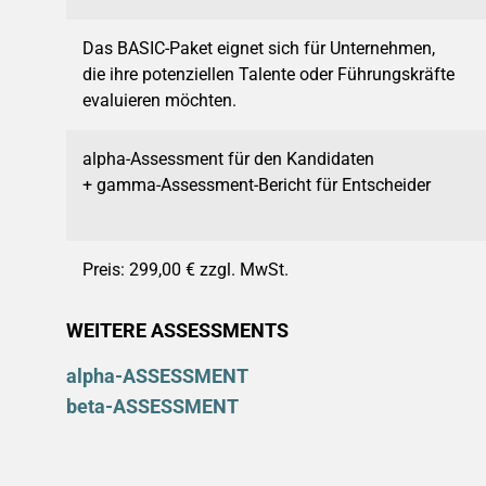
Das BASIC-Paket eignet sich für Unternehmen,
die ihre potenziellen Talente oder Führungskräfte
evaluieren möchten.
alpha-Assessment für den Kandidaten
+ gamma-Assessment-Bericht für Entscheider
Preis: 299,00 € zzgl. MwSt.
WEITERE ASSESSMENTS
alpha-ASSESSMENT
beta-ASSESSMENT