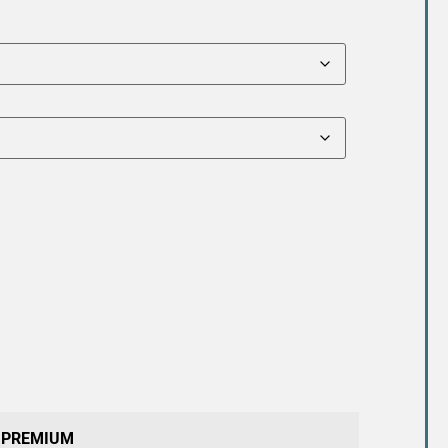
PREMIUM