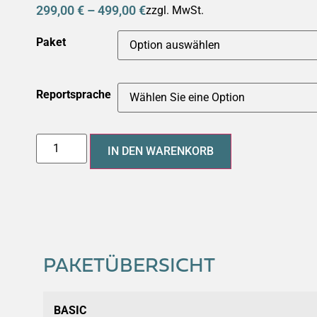
299,00
€
–
499,00
€
zzgl. MwSt.
Paket
Reportsprache
IN DEN WARENKORB
PAKETÜBERSICHT
BASIC