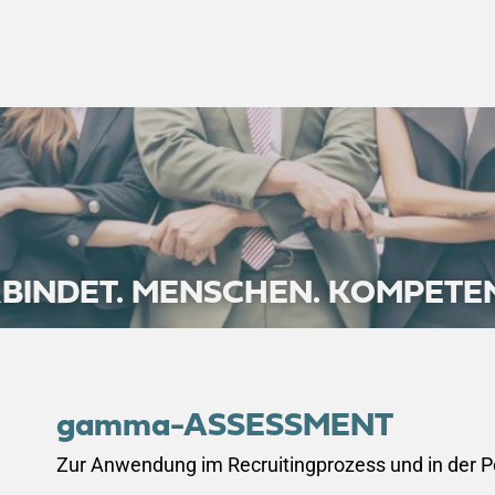
ERBINDET. MENSCHEN. KOMPETEN
gamma-ASSESSMENT
Zur Anwendung im Recruitingprozess und in der P