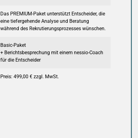
Das PREMIUM-Paket unterstützt Entscheider, die
eine tiefergehende Analyse und Beratung
während des Rekrutierungsprozesses wünschen.
Basic-Paket
+ Berichtsbesprechung mit einem nessio-Coach
für die Entscheider
Preis: 499,00 € zzgl. MwSt.